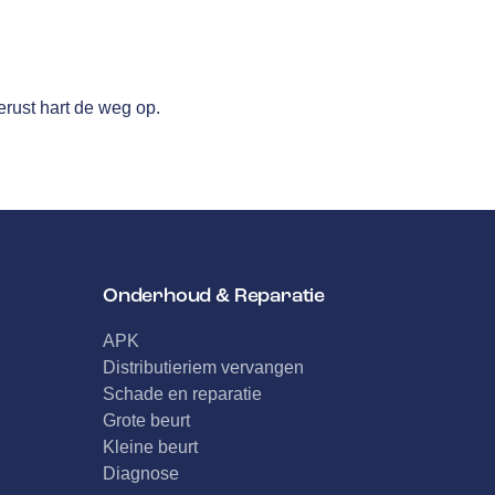
rust hart de weg op.
Onderhoud & Reparatie
APK
Distributieriem vervangen
Schade en reparatie
Grote beurt
Kleine beurt
Diagnose