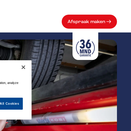
Afspraak maken
ation, analyze
All Cookies