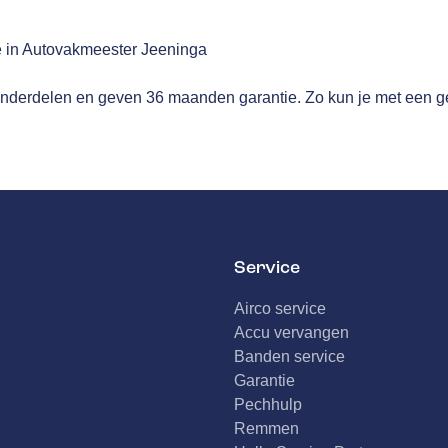
 in Autovakmeester Jeeninga
nderdelen en geven 36 maanden garantie. Zo kun je met een ge
Service
Airco service
Accu vervangen
Banden service
Garantie
Pechhulp
Remmen