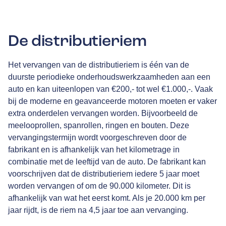
De distributieriem
Het vervangen van de distributieriem is één van de
duurste periodieke onderhoudswerkzaamheden aan een
auto en kan uiteenlopen van €200,- tot wel €1.000,-. Vaak
bij de moderne en geavanceerde motoren moeten er vaker
extra onderdelen vervangen worden. Bijvoorbeeld de
meelooprollen, spanrollen, ringen en bouten. Deze
vervangingstermijn wordt voorgeschreven door de
fabrikant en is afhankelijk van het kilometrage in
combinatie met de leeftijd van de auto. De fabrikant kan
voorschrijven dat de distributieriem iedere 5 jaar moet
worden vervangen of om de 90.000 kilometer. Dit is
afhankelijk van wat het eerst komt. Als je 20.000 km per
jaar rijdt, is de riem na 4,5 jaar toe aan vervanging.