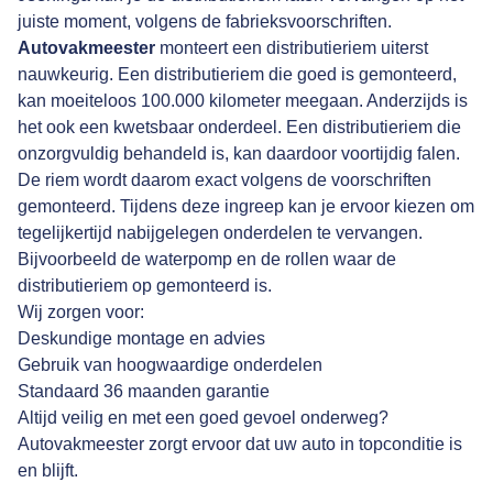
juiste moment, volgens de fabrieksvoorschriften.
Autovakmeester
monteert een distributieriem uiterst
nauwkeurig. Een distributieriem die goed is gemonteerd,
kan moeiteloos 100.000 kilometer meegaan. Anderzijds is
het ook een kwetsbaar onderdeel. Een distributieriem die
onzorgvuldig behandeld is, kan daardoor voortijdig falen.
De riem wordt daarom exact volgens de voorschriften
gemonteerd. Tijdens deze ingreep kan je ervoor kiezen om
tegelijkertijd nabijgelegen onderdelen te vervangen.
Bijvoorbeeld de waterpomp en de rollen waar de
distributieriem op gemonteerd is.
Wij zorgen voor:
Deskundige montage en advies
Gebruik van hoogwaardige onderdelen
Standaard 36 maanden garantie
Altijd veilig en met een goed gevoel onderweg?
Autovakmeester zorgt ervoor dat uw auto in topconditie is
en blijft.