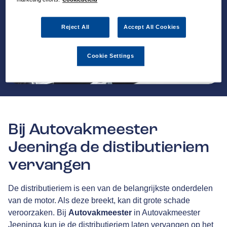
Reject All
Accept All Cookies
Cookie Settings
Bij Autovakmeester
Jeeninga de distibutieriem
vervangen
De distributieriem is een van de belangrijkste onderdelen
van de motor. Als deze breekt, kan dit grote schade
veroorzaken. Bij
Autovakmeester
in Autovakmeester
Jeeninga kun je de distributieriem laten vervangen op het