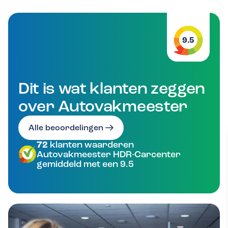
9.5
Dit is wat klanten zeggen
over Autovakmeester
Alle beoordelingen
72
klanten waarderen
Autovakmeester HDR-Carcenter
gemiddeld met een 9.5