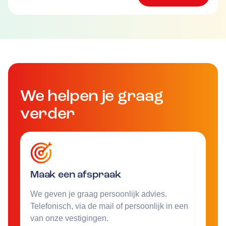
We helpen je graag
verder
Maak een afspraak
We geven je graag persoonlijk advies.
Telefonisch, via de mail of persoonlijk in een
van onze vestigingen.