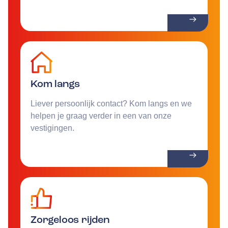
Kom langs
Liever persoonlijk contact? Kom langs en we
helpen je graag verder in een van onze
vestigingen.
Zorgeloos rijden