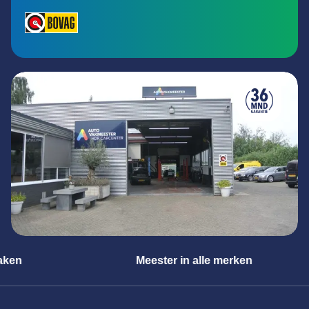
Meester in alle merken