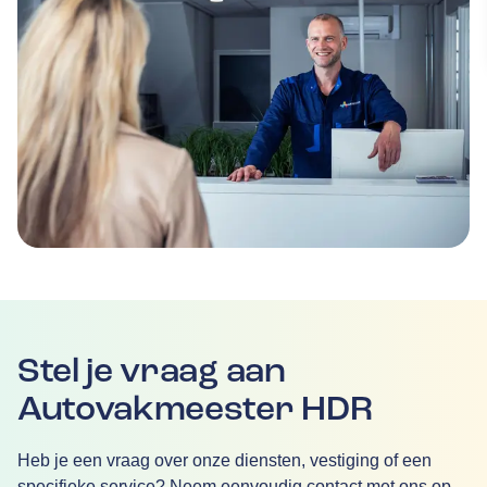
Stel je vraag aan
Autovakmeester HDR
Heb je een vraag over onze diensten, vestiging of een
specifieke service? Neem eenvoudig contact met ons op