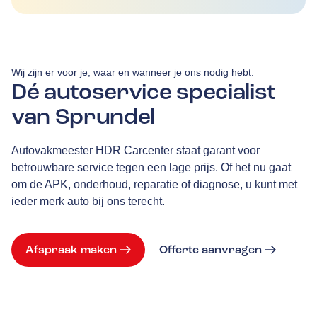
Wij zijn er voor je, waar en wanneer je ons nodig hebt.
Dé autoservice specialist
van Sprundel
Autovakmeester HDR Carcenter staat garant voor
betrouwbare service tegen een lage prijs. Of het nu gaat
om de APK, onderhoud, reparatie of diagnose, u kunt met
ieder merk auto bij ons terecht.
Afspraak maken
Offerte aanvragen