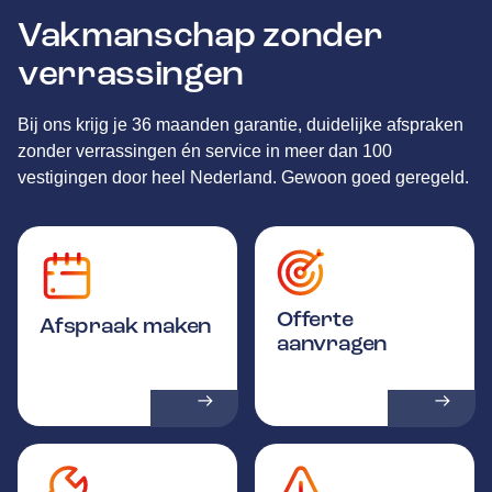
Vakmanschap zonder
verrassingen
Bij ons krijg je 36 maanden garantie, duidelijke afspraken
zonder verrassingen én service in meer dan 100
vestigingen door heel Nederland. Gewoon goed geregeld.
Offerte
Afspraak maken
aanvragen