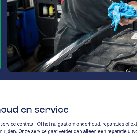
oud en service
 service centraal. Of het nu gaat om onderhoud, reparaties of ex
en rijden. Onze service gaat verder dan alleen een reparatie uitvo