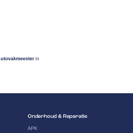
utovakmeester
in
Onderhoud & Reparatie
APK