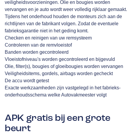
veiligheidsvoorzieningen. Olie en bougies worden
vervangen en je auto wordt weer volledig rijklaar gemaakt.
Tijdens het onderhoud houden de monteurs zich aan de
richtlijnen van de fabrikant volgen. Zodat de eventuele
fabrieksgarantie niet in het geding komt.
Checken en reinigen van uw remsysteem
Controleren van de remvloeistof
Banden worden gecontroleerd
Vloeistofniveau's worden gecontroleerd en bijgevuld
Olie, filter(s), bougies of gloeibougies worden vervangen
Veiligheidsitems, gordels, airbags worden gecheckt
De accu wordt getest
Exacte werkzaamheden zijn vastgelegd in het fabrieks-
onderhoudsschema welke Autovakmeester volgt
APK gratis bij een grote
beurt