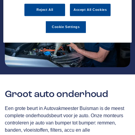
Reject All
Accept All Cookies
Cookie Settings
Groot auto onderhoud
Een grote beurt in Autovakmeester Buisman is de meest
complete onderhoudsbeurt voor je auto. Onze monteurs
controleren je auto van bumper tot bumper: remmen,
banden, vloeistoffen, filters, accu en alle