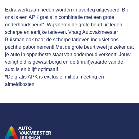
Extra werkzaamheden worden in overleg uitgevoerd. Bij
ons is een APK gratis in combinatie met een grote
onderhoudsbeurt*. Wij voeren de grote beurt uit tegen
scherpe en eerlijke tarieven. Vraag Autovakmeester
Buisman ook naar de scherpe tarieven inclusief ons
pechhulpabonnement! Met de grote beurt weet je zeker dat
je auto in opperbeste staat van onderhoud verkeert. Jouw
veiligheid is gewaarborgd en de (inruil)waarde van de
auto is en blijft optimaal!
*De gratis APK is exclusief milieu meeting en
afmeldkosten
BUISMAN