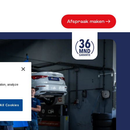
Afspraak maken
ation, analyze
All Cookies