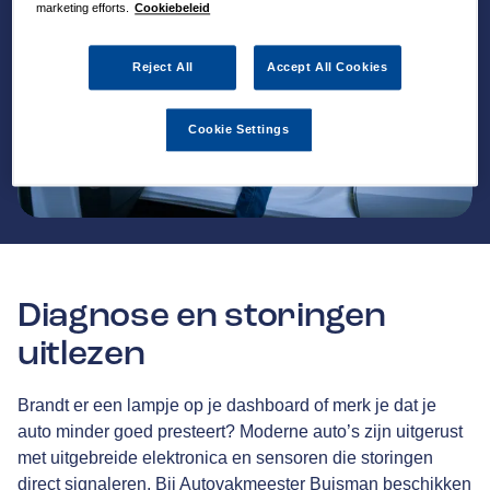
marketing efforts.
Cookiebeleid
Reject All
Accept All Cookies
Cookie Settings
Diagnose en storingen
uitlezen
Brandt er een lampje op je dashboard of merk je dat je
auto minder goed presteert? Moderne auto’s zijn uitgerust
met uitgebreide elektronica en sensoren die storingen
direct signaleren. Bij Autovakmeester Buisman beschikken