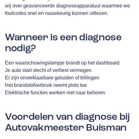
wij over geavanceerde diagnoseapparatuur waarmee we
foutcodes snel en nauwkeurig kunnen uitlezen.
Wanneer is een diagnose
nodig?
Een waarschuwingslampje brandt op het dashboard
Je auto start slecht of verliest vermogen
Er zijn onverklaarbare geluiden of trillingen
Het brandstofverbruik neemt plots toe
Elektrische functies werken niet naar behoren
Voordelen van diagnose bij
Autovakmeester Buisman