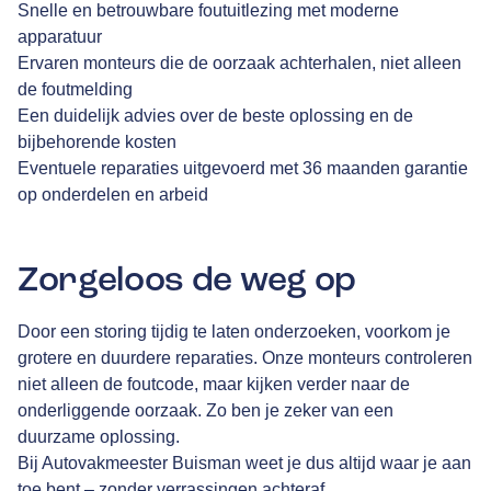
Snelle en betrouwbare foutuitlezing met moderne
apparatuur
Ervaren monteurs die de oorzaak achterhalen, niet alleen
de foutmelding
Een duidelijk advies over de beste oplossing en de
bijbehorende kosten
Eventuele reparaties uitgevoerd met 36 maanden garantie
op onderdelen en arbeid
Zorgeloos de weg op
Door een storing tijdig te laten onderzoeken, voorkom je
grotere en duurdere reparaties. Onze monteurs controleren
niet alleen de foutcode, maar kijken verder naar de
onderliggende oorzaak. Zo ben je zeker van een
duurzame oplossing.
Bij Autovakmeester Buisman weet je dus altijd waar je aan
toe bent – zonder verrassingen achteraf.