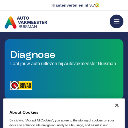
Klantenvertellen.nl
9.7
menu
BUISMAN
GA NAAR DE HOMEPAGINA
Diagnose
Laat jouw auto uitlezen bij Autovakmeester Buisman
About Cookies
By clicking “Accept All Cookies”, you agree to the storing of cookies on your
device to enhance site navigation, analyze site usage, and assist in our