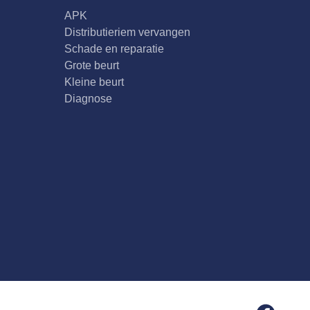
APK
Distributieriem vervangen
Schade en reparatie
Grote beurt
Kleine beurt
Diagnose