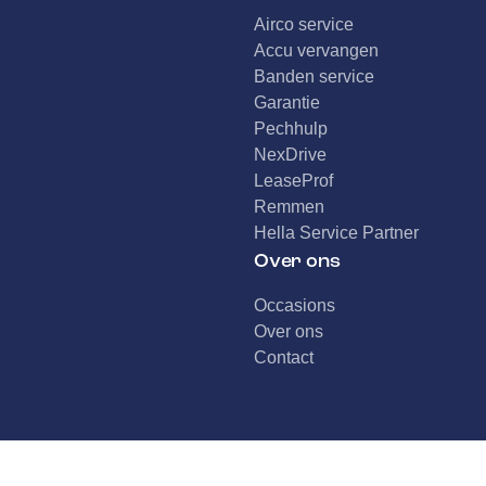
Airco service
Accu vervangen
Banden service
Garantie
Pechhulp
NexDrive
LeaseProf
Remmen
Hella Service Partner
Over ons
Occasions
Over ons
Contact