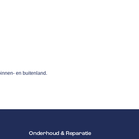
binnen- en buitenland.
Onderhoud & Reparatie