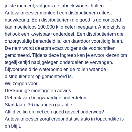
juiste moment, volgens de fabrieksvoorschriften.
Autovakmeester monteert een distributieriem uiterst
nauwkeurig. Een distributieriem die goed is gemonteerd,
kan moeiteloos 100.000 kilometer meegaan. Anderzijds is
het ook een kwetsbaar onderdeel. Een distributieriem die
onzorgvuldig behandeld is, kan daardoor voortijdig falen.
De riem wordt daarom exact volgens de voorschriften
gemonteerd. Tijdens deze ingreep kan je ervoor kiezen om
tegelijkertijd nabijgelegen onderdelen te vervangen.
Bijvoorbeeld de waterpomp en de rollen waar de
distributieriem op gemonteerd is.
Wij zorgen voor:
Deskundige montage en advies
Gebruik van hoogwaardige onderdelen
Standaard 36 maanden garantie
Altijd veilig en met een goed gevoel onderweg?
Autovakmeester zorgt ervoor dat uw auto in topconditie is
en blijft.