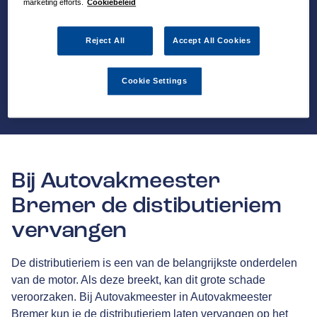
marketing efforts.
Cookiebeleid
Reject All
Accept All Cookies
Cookie Settings
Bij Autovakmeester
Bremer de distibutieriem
vervangen
De distributieriem is een van de belangrijkste onderdelen
van de motor. Als deze breekt, kan dit grote schade
veroorzaken. Bij Autovakmeester in Autovakmeester
Bremer kun je de distributieriem laten vervangen op het