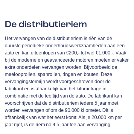
De distributieriem
Het vervangen van de distributieriem is één van de
duurste periodieke onderhoudswerkzaamheden aan een
auto en kan uiteenlopen van €200,- tot wel €1.000,-. Vaak
bij de moderne en geavanceerde motoren moeten er vaker
extra onderdelen vervangen worden. Bijvoorbeeld de
meelooprollen, spanrollen, ringen en bouten. Deze
vervangingstermijn wordt voorgeschreven door de
fabrikant en is afhankelijk van het kilometrage in
combinatie met de leeftijd van de auto. De fabrikant kan
voorschrijven dat de distributieriem iedere 5 jaar moet
worden vervangen of om de 90.000 kilometer. Dit is
afhankelijk van wat het eerst komt. Als je 20.000 km per
jaar rijdt, is de riem na 4,5 jaar toe aan vervanging.