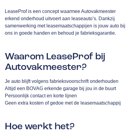
LeaseProf is een concept waarmee Autovakmeester
erkend onderhoud uitvoert aan leaseauto’s. Dankzij
samenwerking met leasemaatschappijen is jouw auto bij
ons in goede handen en behoud je fabrieksgarantie.
Waarom LeaseProf bij
Autovakmeester?
Je auto blijft volgens fabrieksvoorschrift onderhouden
Altijd een BOVAG erkende garage bij jou in de buurt
Persoonlijk contact en korte lijnen
Geen extra kosten of gedoe met de leasemaatschappij
Hoe werkt het?