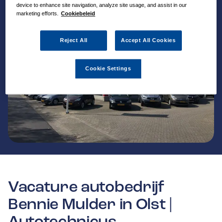
device to enhance site navigation, analyze site usage, and assist in our
marketing efforts.
Cookiebeleid
Reject All
Accept All Cookies
Cookie Settings
Vacature autobedrijf
Bennie Mulder in Olst |
Autotechnicus