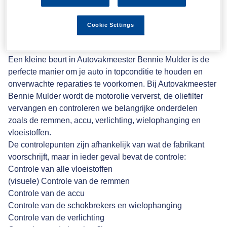
Klein auto onderhoud bij
Cookie Settings
Autovakmeester
Een kleine beurt in Autovakmeester Bennie Mulder is de
perfecte manier om je auto in topconditie te houden en
onverwachte reparaties te voorkomen. Bij Autovakmeester
Bennie Mulder
wordt de motorolie ververst, de oliefilter
vervangen en controleren we belangrijke onderdelen
zoals de remmen, accu, verlichting, wielophanging en
vloeistoffen.
De controlepunten zijn afhankelijk van wat de fabrikant
voorschrijft, maar in ieder geval bevat de controle:
Controle van alle vloeistoffen
(visuele) Controle van de remmen
Controle van de accu
Controle van de schokbrekers en wielophanging
Controle van de verlichting