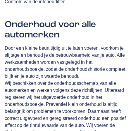
Controle van de interieurfilter
Onderhoud voor alle
automerken
Door een kleine beurt tijdig uit te laten voeren, voorkom je
slijtage en behoud je de betrouwbaarheid van je auto. Alle
werkzaamheden worden vastgelegd in het
onderhoudsboekje, zodat de onderhoudshistorie compleet
blijft en je auto zijn waarde behoudt.
Wij beschikken over de onderhoudsschema's van alle
automerken en werken volgens deze richtlijnen. Uiteraard
registeren wij het uitgevoerde onderhoud in het
onderhoudsboekje. Preventief klein onderhoud is altijd
belangrijk om problemen te voorkomen. Daarnaast heeft
correct uitgevoerd en geregistreerd onderhoud een positief
effect op de (inruil)waarde van de auto. Wij voeren de