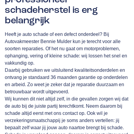
schadeherstel is erg
belangrijk
Heeft je auto schade of een defect onderdeel? Bij
Autovakmeester Bennie Mulder kun je terecht voor alle
soorten reparaties. Of het nu gaat om motorproblemen,
ophanging, vering of kleine schade: wij lossen het snel en
vakkundig op.
Daarbij gebruiken we uitsluitend kwaliteitsonderdelen en
ontvang je standaard 36 maanden garantie op onderdelen
en arbeid. Zo weet je zeker dat je reparatie duurzaam en
betrouwbaar wordt uitgevoerd.
Wij kunnen dit niet altijd zelf, in die gevallen zorgen wij dat
de auto bij de juiste partij terechtkomt. Neem daarom bij
schade altijd eerst met ons contact op. Ook wil je
verzekeringsmaatschappij je soms anders vertellen: jij
bepaalt zelf waar jij jouw auto naartoe brengt bij schade.