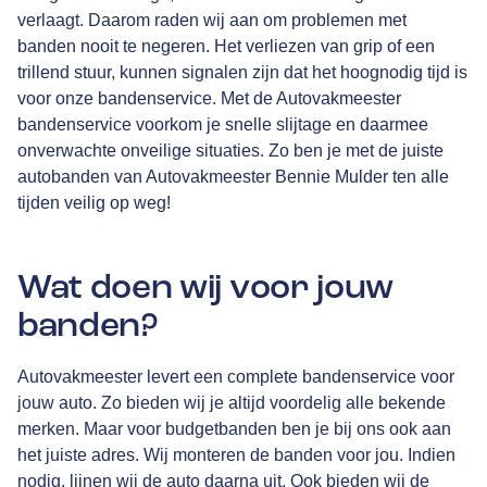
verlaagt. Daarom raden wij aan om problemen met
banden nooit te negeren. Het verliezen van grip of een
trillend stuur, kunnen signalen zijn dat het hoognodig tijd is
voor onze bandenservice. Met de Autovakmeester
bandenservice voorkom je snelle slijtage en daarmee
onverwachte onveilige situaties. Zo ben je met de juiste
autobanden van Autovakmeester Bennie Mulder ten alle
tijden veilig op weg!
Wat doen wij voor jouw
banden?
Autovakmeester levert een complete bandenservice voor
jouw auto. Zo bieden wij je altijd voordelig alle bekende
merken. Maar voor budgetbanden ben je bij ons ook aan
het juiste adres. Wij monteren de banden voor jou. Indien
nodig, lijnen wij de auto daarna uit. Ook bieden wij de