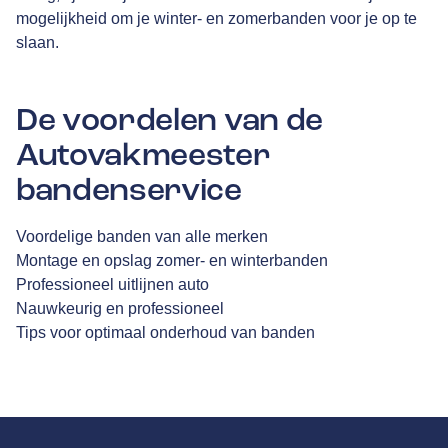
mogelijkheid om je winter- en zomerbanden voor je op te
slaan.
De voordelen van de
Autovakmeester
bandenservice
Voordelige banden van alle merken
Montage en opslag zomer- en winterbanden
Professioneel uitlijnen auto
Nauwkeurig en professioneel
Tips voor optimaal onderhoud van banden