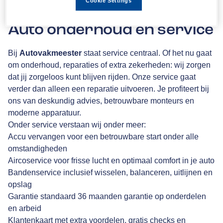
Cookie Settings
Auto onderhoud en service
Bij
Autovakmeester
staat service centraal. Of het nu gaat
om onderhoud, reparaties of extra zekerheden: wij zorgen
dat jij zorgeloos kunt blijven rijden. Onze service gaat
verder dan alleen een reparatie uitvoeren. Je profiteert bij
ons van deskundig advies, betrouwbare monteurs en
moderne apparatuur.
Onder service verstaan wij onder meer:
Accu vervangen voor een betrouwbare start onder alle
omstandigheden
Aircoservice voor frisse lucht en optimaal comfort in je auto
Bandenservice inclusief wisselen, balanceren, uitlijnen en
opslag
Garantie standaard 36 maanden garantie op onderdelen
en arbeid
Klantenkaart met extra voordelen, gratis checks en