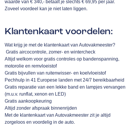
waarde van € 340,- betaalt je slechts € 69,95 per jaar.
Zoveel voordeel kan je niet laten liggen.
Klantenkaart voordelen:
Wat krijg je met de klantenkaart van Autovakmeester?
Gratis aircocontrole, zomer- en wintercheck
Altijd welkom voor gratis controles op bandenspanning,
motorolie en remvloeistof
Gratis bijvullen van ruitenwisser- en koelvloeistof
Pechhulp in 41 Europese landen met 24/7 bereikbaarheid
Gratis reparatie van een lekke band en lampjes vervangen
(m.u.v. runflat, xenon en LED)
Gratis aankoopkeuring
Altijd zonder afspraak binnenrijden
Met de klantenkaart van Autovakmeester zit je altijd
zorgeloos en voordelig in de auto.