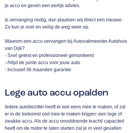
je accu en geven een eerlijk advies.
Is vervanging nodig, dan plaatsen wij direct een nieuwe.
Zo kun je snel en veilig de weg weer op.
Waarom een accu vervangen bij Autovakmeester Autohuis
van Dijk?
- Snel getest en professioneel gemonteerd
- Altijd de juiste accu voor jouw auto
- Inclusief 36 maanden garantie
Lege auto accu opalden
Iedere autobezitter heeft er wel eens mee te maken, of zal
er in de toekomst ooit mee te maken krijgen: een lege of
zwakke accu. Als de accu onvoldoende kracht/ capaciteit
heeft om de motor te laten starten zal je in veel gevallen