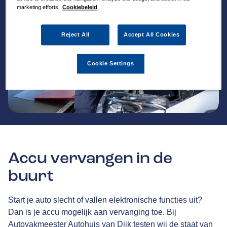
marketing efforts.
Cookiebeleid
Reject All
Accept All Cookies
Cookie Settings
Accu vervangen in de
buurt
Start je auto slecht of vallen elektronische functies uit?
Dan is je accu mogelijk aan vervanging toe. Bij
Autovakmeester Autohuis van Dijk testen wij de staat van