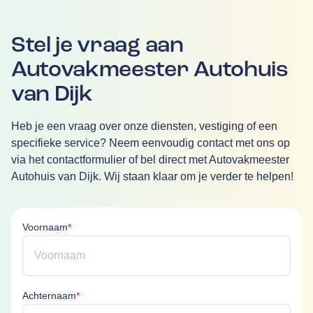
Stel je vraag aan
Autovakmeester Autohuis
van Dijk
Heb je een vraag over onze diensten, vestiging of een
specifieke service? Neem eenvoudig contact met ons op
via het contactformulier of bel direct met Autovakmeester
Autohuis van Dijk. Wij staan klaar om je verder te helpen!
Voornaam is verplicht
Voornaam
*
Achternaam is verplicht
Achternaam
*