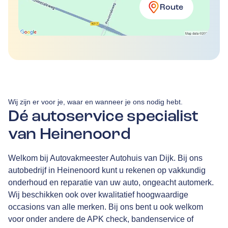
Route
Wij zijn er voor je, waar en wanneer je ons nodig hebt.
Dé autoservice specialist
van Heinenoord
Welkom bij Autovakmeester Autohuis van Dijk. Bij ons
autobedrijf in Heinenoord kunt u rekenen op vakkundig
onderhoud en reparatie van uw auto, ongeacht automerk.
Wij beschikken ook over kwalitatief hoogwaardige
occasions van alle merken. Bij ons bent u ook welkom
voor onder andere de APK check, bandenservice of