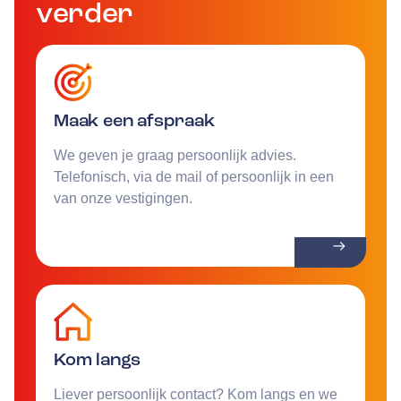
verder
Maak een afspraak
We geven je graag persoonlijk advies.
Telefonisch, via de mail of persoonlijk in een
van onze vestigingen.
Kom langs
Liever persoonlijk contact? Kom langs en we