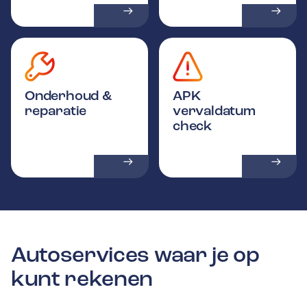
Onderhoud &
APK
reparatie
vervaldatum
check
Autoservices waar je op
kunt rekenen