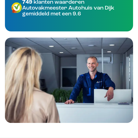
749
klanten waarderen
Autovakmeester Autohuis van Dijk
gemiddeld met een 9.6