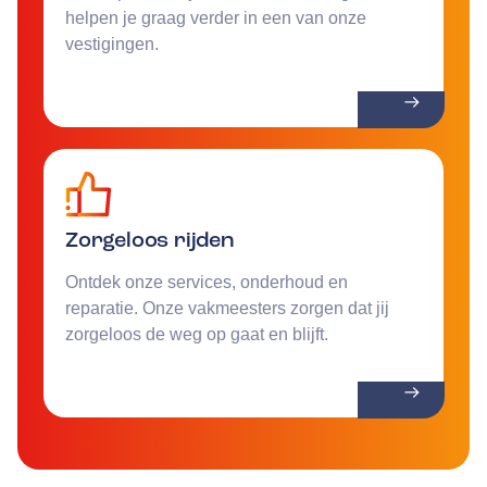
helpen je graag verder in een van onze
vestigingen.
Zorgeloos rijden
Ontdek onze services, onderhoud en
reparatie. Onze vakmeesters zorgen dat jij
zorgeloos de weg op gaat en blijft.