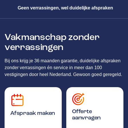
duidelijke afspraken
Meester in alle m
Vakmanschap zonder
verrassingen
Bij ons krijg je 36 maanden garantie, duidelijke afspraken
zonder verrassingen én service in meer dan 100
vestigingen door heel Nederland. Gewoon goed geregeld.
Offerte
Afspraak maken
aanvragen