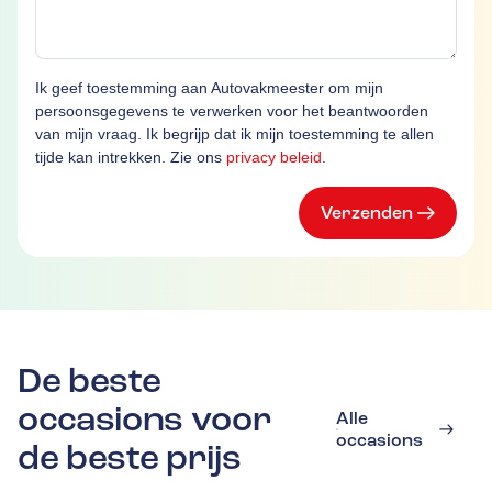
Ik geef toestemming aan Autovakmeester om mijn
persoonsgegevens te verwerken voor het beantwoorden
van mijn vraag. Ik begrijp dat ik mijn toestemming te allen
tijde kan intrekken. Zie ons
privacy beleid
.
Verzenden
De beste
occasions voor
Alle
occasions
de beste prijs