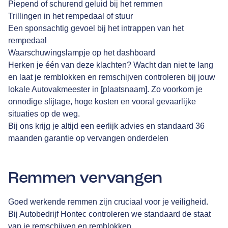
Piepend of schurend geluid bij het remmen
Trillingen in het rempedaal of stuur
Een sponsachtig gevoel bij het intrappen van het
rempedaal
Waarschuwingslampje op het dashboard
Herken je één van deze klachten? Wacht dan niet te lang
en laat je remblokken en remschijven controleren bij jouw
lokale Autovakmeester in [plaatsnaam]. Zo voorkom je
onnodige slijtage, hoge kosten en vooral gevaarlijke
situaties op de weg.
Bij ons krijg je altijd een eerlijk advies en standaard 36
maanden garantie op vervangen onderdelen
Remmen vervangen
Goed werkende remmen zijn cruciaal voor je veiligheid.
Bij Autobedrijf Hontec controleren we standaard de staat
van je remschijven en remblokken.