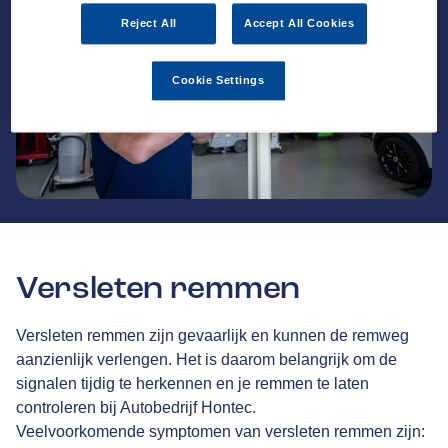
Reject All
Accept All Cookies
Cookie Settings
Versleten remmen
Versleten remmen zijn gevaarlijk en kunnen de remweg
aanzienlijk verlengen. Het is daarom belangrijk om de
signalen tijdig te herkennen en je remmen te laten
controleren bij Autobedrijf Hontec.
Veelvoorkomende symptomen van versleten remmen zijn: