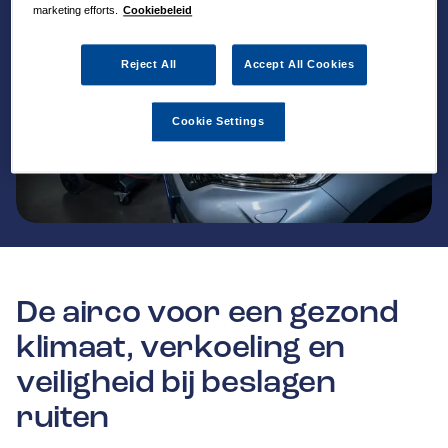
marketing efforts.
Cookiebeleid
Reject All
Accept All Cookies
Cookie Settings
De airco voor een gezond
klimaat, verkoeling en
veiligheid bij beslagen
ruiten