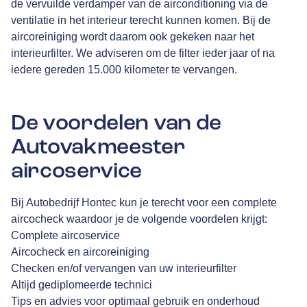
de vervuilde verdamper van de airconditioning via de
ventilatie in het interieur terecht kunnen komen. Bij de
aircoreiniging wordt daarom ook gekeken naar het
interieurfilter. We adviseren om de filter ieder jaar of na
iedere gereden 15.000 kilometer te vervangen.
De voordelen van de
Autovakmeester
aircoservice
Bij Autobedrijf Hontec kun je terecht voor een complete
aircocheck waardoor je de volgende voordelen krijgt:
Complete aircoservice
Aircocheck en aircoreiniging
Checken en/of vervangen van uw interieurfilter
Altijd gediplomeerde technici
Tips en advies voor optimaal gebruik en onderhoud