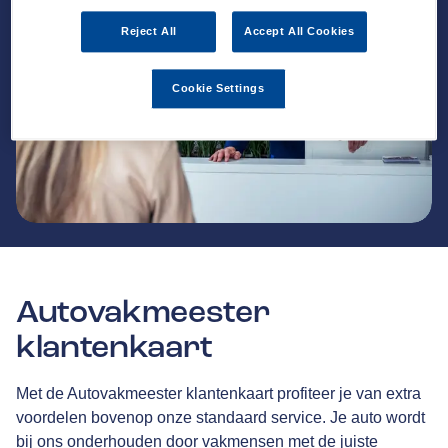
Reject All
Accept All Cookies
Cookie Settings
Autovakmeester
klantenkaart
Met de Autovakmeester klantenkaart profiteer je van extra
voordelen bovenop onze standaard service. Je auto wordt
bij ons onderhouden door vakmensen met de juiste