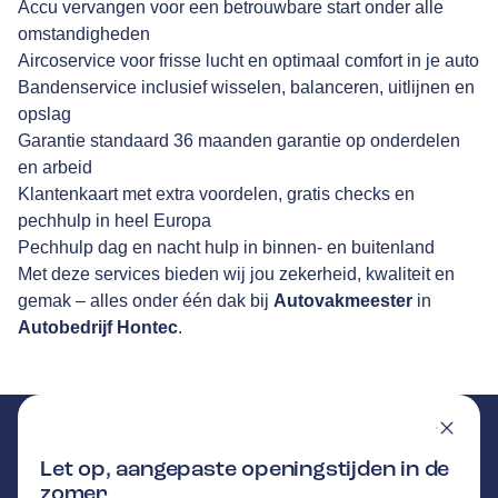
Accu vervangen voor een betrouwbare start onder alle
omstandigheden
Aircoservice voor frisse lucht en optimaal comfort in je auto
Bandenservice inclusief wisselen, balanceren, uitlijnen en
opslag
Garantie standaard 36 maanden garantie op onderdelen
en arbeid
Klantenkaart met extra voordelen, gratis checks en
pechhulp in heel Europa
Pechhulp dag en nacht hulp in binnen- en buitenland
Met deze services bieden wij jou zekerheid, kwaliteit en
gemak – alles onder één dak bij
Autovakmeester
in
Autobedrijf Hontec
.
Let op, aangepaste openingstijden in de
zomer