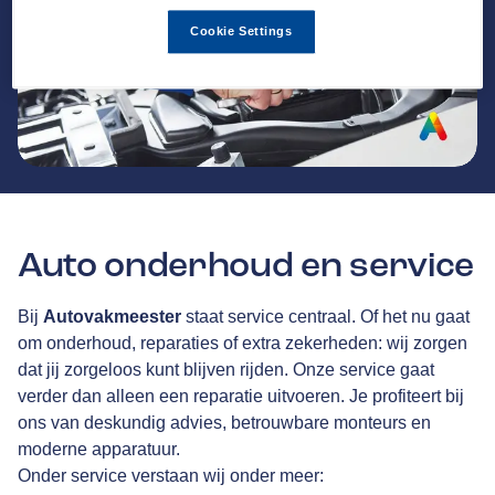
Cookie Settings
Auto onderhoud en service
Bij
Autovakmeester
staat service centraal. Of het nu gaat
om onderhoud, reparaties of extra zekerheden: wij zorgen
dat jij zorgeloos kunt blijven rijden. Onze service gaat
verder dan alleen een reparatie uitvoeren. Je profiteert bij
ons van deskundig advies, betrouwbare monteurs en
moderne apparatuur.
Onder service verstaan wij onder meer: