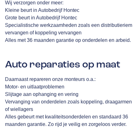
Wij verzorgen onder meer:
Kleine beurt in Autobedrijf Hontec
Grote beurt in Autobedrijf Hontec
Specialistische werkzaamheden zoals een distributieriem
vervangen of koppeling vervangen
Alles met 36 maanden garantie op onderdelen en arbeid.
Auto reparaties op maat
Daarnaast repareren onze monteurs o.a.:
Motor- en uitlaatproblemen
Slijtage aan ophanging en vering
Vervanging van onderdelen zoals koppeling, draagarmen
of wiellagers
Alles gebeurt met kwaliteitsonderdelen en standaard 36
maanden garantie. Zo rijd je veilig en zorgeloos verder.