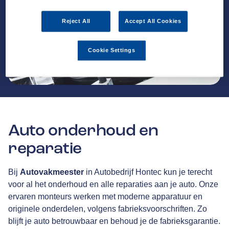
Reject All
Accept All Cookies
Cookie Settings
Auto onderhoud en
reparatie
Bij
Autovakmeester
in Autobedrijf Hontec kun je terecht
voor al het onderhoud en alle reparaties aan je auto. Onze
ervaren monteurs werken met moderne apparatuur en
originele onderdelen, volgens fabrieksvoorschriften. Zo
blijft je auto betrouwbaar en behoud je de fabrieksgarantie.