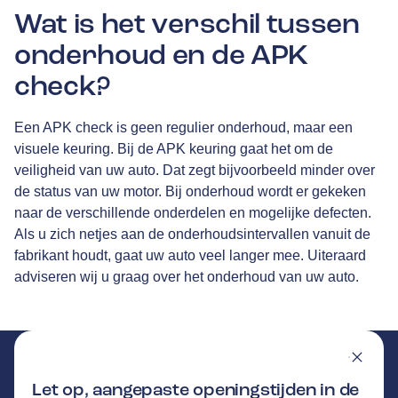
Wat is het verschil tussen
onderhoud en de APK
check?
Een APK check is geen regulier onderhoud, maar een
visuele keuring. Bij de APK keuring gaat het om de
veiligheid van uw auto. Dat zegt bijvoorbeeld minder over
de status van uw motor. Bij onderhoud wordt er gekeken
naar de verschillende onderdelen en mogelijke defecten.
Als u zich netjes aan de onderhoudsintervallen vanuit de
fabrikant houdt, gaat uw auto veel langer mee. Uiteraard
adviseren wij u graag over het onderhoud van uw auto.
Let op, aangepaste openingstijden in de