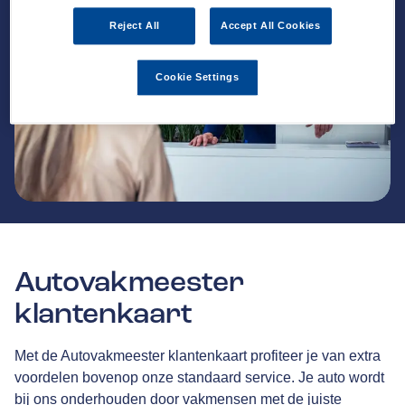
Reject All
Accept All Cookies
Cookie Settings
Autovakmeester
klantenkaart
Met de Autovakmeester klantenkaart profiteer je van extra
voordelen bovenop onze standaard service. Je auto wordt
bij ons onderhouden door vakmensen met de juiste