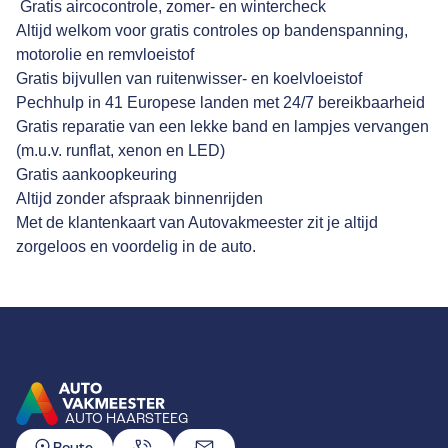
Gratis aircocontrole, zomer- en wintercheck
Altijd welkom voor gratis controles op bandenspanning,
motorolie en remvloeistof
Gratis bijvullen van ruitenwisser- en koelvloeistof
Pechhulp in 41 Europese landen met 24/7 bereikbaarheid
Gratis reparatie van een lekke band en lampjes vervangen
(m.u.v. runflat, xenon en LED)
Gratis aankoopkeuring
Altijd zonder afspraak binnenrijden
Met de klantenkaart van Autovakmeester zit je altijd
zorgeloos en voordelig in de auto.
AUTO HAARSTEEG
GA NAAR DE HOMEPAGINA
Route