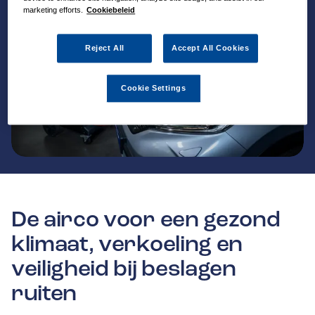
marketing efforts.
Cookiebeleid
Reject All
Accept All Cookies
Cookie Settings
De airco voor een gezond
klimaat, verkoeling en
veiligheid bij beslagen
ruiten