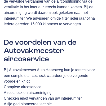
de vervuilde verdamper van de airconditioning via de
ventilatie in het interieur terecht kunnen komen. Bij de
aircoreiniging wordt daarom ook gekeken naar het
interieurfilter. We adviseren om de filter ieder jaar of na
iedere gereden 15.000 kilometer te vervangen.
De voordelen van de
Autovakmeester
aircoservice
Bij Autovakmeester Auto Haarsteeg kun je terecht voor
een complete aircocheck waardoor je de volgende
voordelen krijgt:
Complete aircoservice
Aircocheck en aircoreiniging
Checken en/of vervangen van uw interieurfilter
Altijd gediplomeerde technici