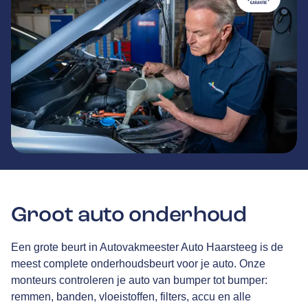
Groot auto onderhoud
Een grote beurt in Autovakmeester Auto Haarsteeg is de
meest complete onderhoudsbeurt voor je auto. Onze
monteurs controleren je auto van bumper tot bumper:
remmen, banden, vloeistoffen, filters, accu en alle