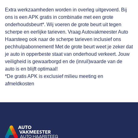
Extra werkzaamheden worden in overleg uitgevoerd. Bij
ons is een APK gratis in combinatie met een grote
onderhoudsbeurt*. Wij voeren de grote beurt uit tegen
scherpe en eerlijke tarieven. Vraag Autovakmeester Auto
Haarsteeg ook naar de scherpe tarieven inclusief ons
pechhulpabonnement! Met de grote beurt weet je zeker dat
je auto in opperbeste staat van onderhoud verkeert. Jouw
veiligheid is gewaarborgd en de (inruil)waarde van de
auto is en blijft optimaal!
*De gratis APK is exclusief milieu meeting en
afmeldkosten
AUTO HAARSTEEG