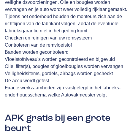
veiligheidsvoorzieningen. Olie en bougies worden
vervangen en je auto wordt weer volledig rijklaar gemaakt.
Tijdens het onderhoud houden de monteurs zich aan de
richtlijnen van de fabrikant volgen. Zodat de eventuele
fabrieksgarantie niet in het geding komt.
Checken en reinigen van uw remsysteem
Controleren van de remvloeistof
Banden worden gecontroleerd
Vloeistofniveau's worden gecontroleerd en bijgevuld
Olie, filter(s), bougies of gloeibougies worden vervangen
Veiligheidsitems, gordels, airbags worden gecheckt
De accu wordt getest
Exacte werkzaamheden zijn vastgelegd in het fabrieks-
onderhoudsschema welke Autovakmeester volgt
APK gratis bij een grote
beurt