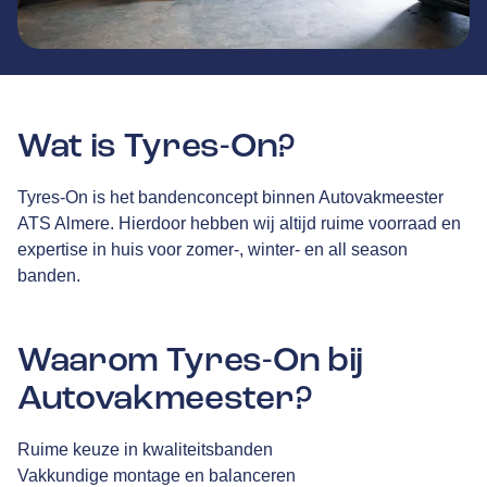
Wat is Tyres-On?
Tyres-On is het bandenconcept binnen Autovakmeester
ATS Almere. Hierdoor hebben wij altijd ruime voorraad en
expertise in huis voor zomer-, winter- en all season
banden.
Waarom Tyres-On bij
Autovakmeester?
Ruime keuze in kwaliteitsbanden
Vakkundige montage en balanceren