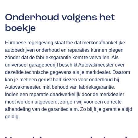
Onderhoud volgens het
boekje
Europese regelgeving staat toe dat merkonafhankelijke
autobedrijven onderhoud en reparaties kunnen plegen
zónder dat de fabrieksgarantie komt te vervallen. Als
universeel garagebedrijf beschikt Autovakmeester over
dezelfde technische gegevens als je merkdealer. Daarom
kan je met een gerust hart kiezen voor onderhoud bij
Autovakmeester, mét behoud van fabrieksgarantie.
Indien een reparatie daadwerkelijk door de merkdealer
moet worden uitgevoerd, zorgen wij voor een correcte
afhandeling van de garantieclaim. Zo blijft je garantie altijd
geldig.