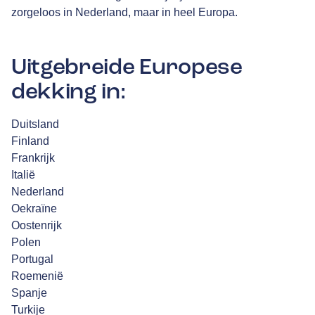
zorgeloos in Nederland, maar in heel Europa.
Uitgebreide Europese
dekking in:
Duitsland
Finland
Frankrijk
Italië
Nederland
Oekraïne
Oostenrijk
Polen
Portugal
Roemenië
Spanje
Turkije