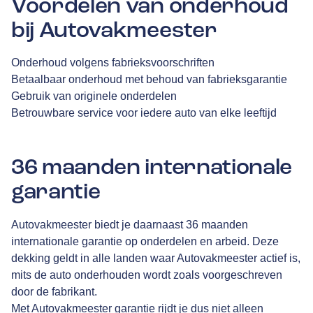
Voordelen van onderhoud
bij Autovakmeester
Onderhoud volgens fabrieksvoorschriften
Betaalbaar onderhoud met behoud van fabrieksgarantie
Gebruik van originele onderdelen
Betrouwbare service voor iedere auto van elke leeftijd
36 maanden internationale
garantie
Autovakmeester biedt je daarnaast 36 maanden
internationale garantie op onderdelen en arbeid. Deze
dekking geldt in alle landen waar Autovakmeester actief is,
mits de auto onderhouden wordt zoals voorgeschreven
door de fabrikant.
Met Autovakmeester garantie rijdt je dus niet alleen