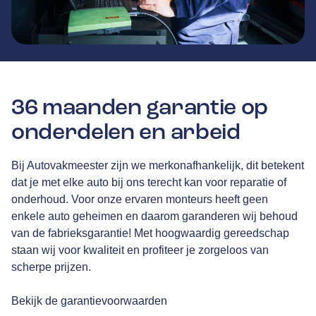
36 maanden garantie op
onderdelen en arbeid
Bij Autovakmeester zijn we merkonafhankelijk, dit betekent
dat je met elke auto bij ons terecht kan voor reparatie of
onderhoud. Voor onze ervaren monteurs heeft geen
enkele auto geheimen en daarom garanderen wij behoud
van de fabrieksgarantie! Met hoogwaardig gereedschap
staan wij voor kwaliteit en profiteer je zorgeloos van
scherpe prijzen.
Bekijk de garantievoorwaarden