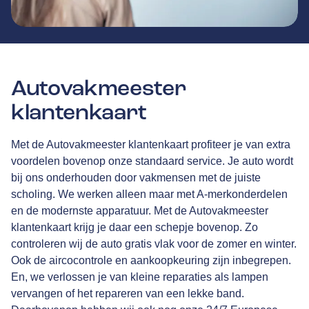
Autovakmeester
klantenkaart
Met de Autovakmeester klantenkaart profiteer je van extra
voordelen bovenop onze standaard service. Je auto wordt
bij ons onderhouden door vakmensen met de juiste
scholing. We werken alleen maar met A-merkonderdelen
en de modernste apparatuur. Met de Autovakmeester
klantenkaart krijg je daar een schepje bovenop. Zo
controleren wij de auto gratis vlak voor de zomer en winter.
Ook de aircocontrole en aankoopkeuring zijn inbegrepen.
En, we verlossen je van kleine reparaties als lampen
vervangen of het repareren van een lekke band.