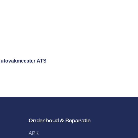
utovakmeester
ATS
Onderhoud & Reparatie
APK