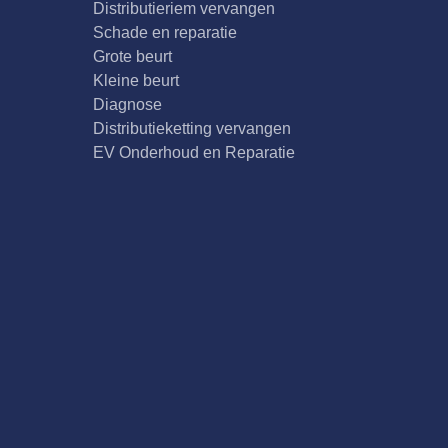
Distributieriem vervangen
Schade en reparatie
Grote beurt
Kleine beurt
Diagnose
Distributieketting vervangen
EV Onderhoud en Reparatie