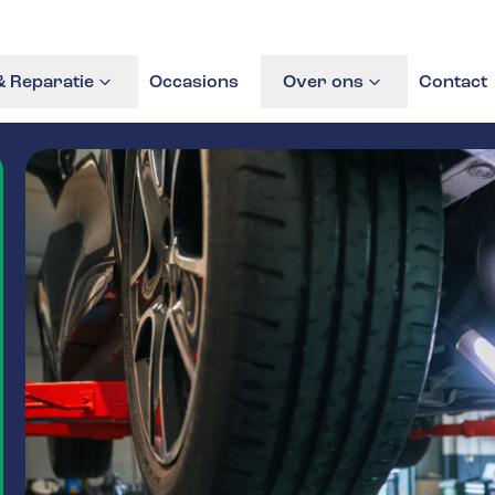
 Reparatie
Occasions
Over ons
Contact