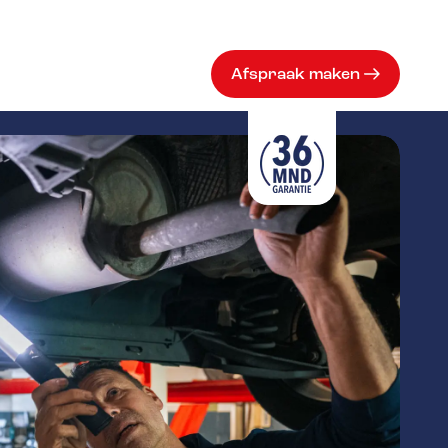
Afspraak maken