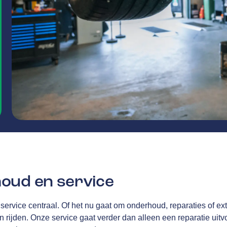
oud en service
 service centraal. Of het nu gaat om onderhoud, reparaties of ex
en rijden. Onze service gaat verder dan alleen een reparatie uitvo