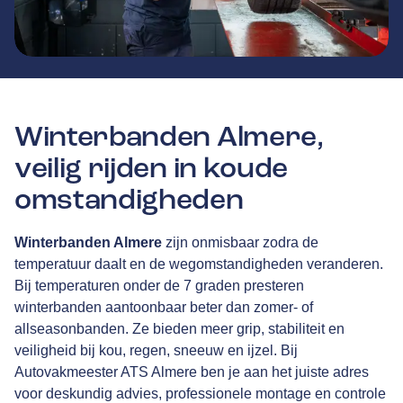
Winterbanden Almere,
veilig rijden in koude
omstandigheden
Winterbanden Almere
zijn onmisbaar zodra de
temperatuur daalt en de wegomstandigheden veranderen.
Bij temperaturen onder de 7 graden presteren
winterbanden aantoonbaar beter dan zomer- of
allseasonbanden. Ze bieden meer grip, stabiliteit en
veiligheid bij kou, regen, sneeuw en ijzel. Bij
Autovakmeester ATS Almere ben je aan het juiste adres
voor deskundig advies, professionele montage en controle