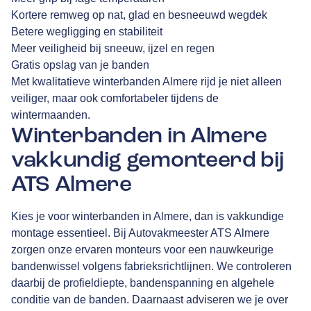
Kortere remweg op nat, glad en besneeuwd wegdek
Betere wegligging en stabiliteit
Meer veiligheid bij sneeuw, ijzel en regen
Gratis opslag van je banden
Met kwalitatieve winterbanden Almere rijd je niet alleen
veiliger, maar ook comfortabeler tijdens de
wintermaanden.
Winterbanden in Almere
vakkundig gemonteerd bij
ATS Almere
Kies je voor winterbanden in Almere, dan is vakkundige
montage essentieel. Bij Autovakmeester ATS Almere
zorgen onze ervaren monteurs voor een nauwkeurige
bandenwissel volgens fabrieksrichtlijnen. We controleren
daarbij de profieldiepte, bandenspanning en algehele
conditie van de banden. Daarnaast adviseren we je over