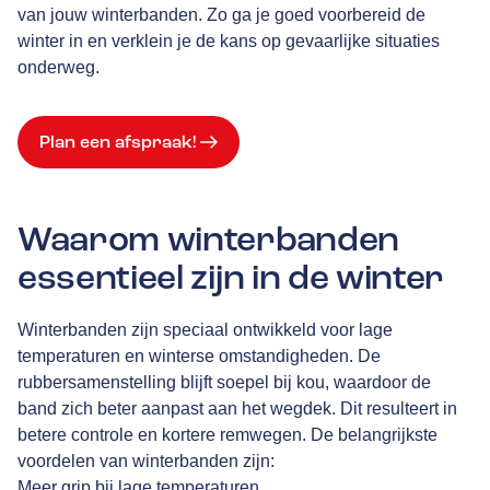
van jouw winterbanden. Zo ga je goed voorbereid de
winter in en verklein je de kans op gevaarlijke situaties
onderweg.
Plan een afspraak!
Waarom winterbanden
essentieel zijn in de winter
Winterbanden zijn speciaal ontwikkeld voor lage
temperaturen en winterse omstandigheden. De
rubbersamenstelling blijft soepel bij kou, waardoor de
band zich beter aanpast aan het wegdek. Dit resulteert in
betere controle en kortere remwegen. De belangrijkste
voordelen van winterbanden zijn:
Meer grip bij lage temperaturen