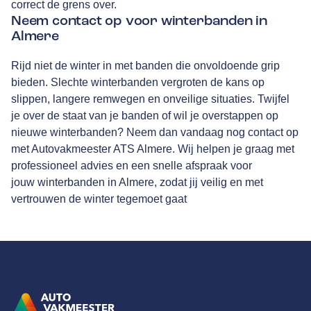
correct de grens over.
Neem contact op voor winterbanden in
Almere
Rijd niet de winter in met banden die onvoldoende grip
bieden. Slechte winterbanden vergroten de kans op
slippen, langere remwegen en onveilige situaties. Twijfel
je over de staat van je banden of wil je overstappen op
nieuwe winterbanden? Neem dan vandaag nog contact op
met Autovakmeester ATS Almere. Wij helpen je graag met
professioneel advies en een snelle afspraak voor
jouw winterbanden in Almere, zodat jij veilig en met
vertrouwen de winter tegemoet gaat