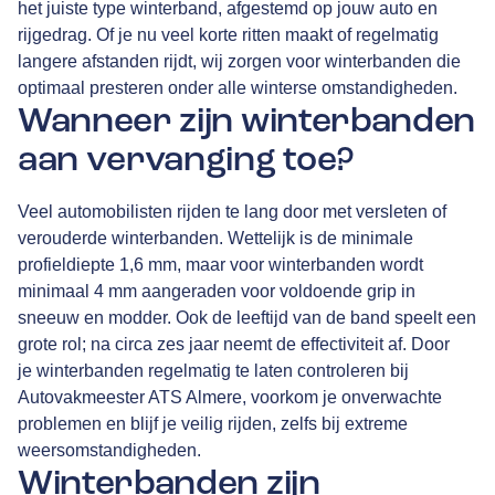
het juiste type winterband, afgestemd op jouw auto en
rijgedrag. Of je nu veel korte ritten maakt of regelmatig
langere afstanden rijdt, wij zorgen voor winterbanden die
optimaal presteren onder alle winterse omstandigheden.
Wanneer zijn winterbanden
aan vervanging toe?
Veel automobilisten rijden te lang door met versleten of
verouderde winterbanden. Wettelijk is de minimale
profieldiepte 1,6 mm, maar voor winterbanden wordt
minimaal 4 mm aangeraden voor voldoende grip in
sneeuw en modder. Ook de leeftijd van de band speelt een
grote rol; na circa zes jaar neemt de effectiviteit af. Door
je winterbanden regelmatig te laten controleren bij
Autovakmeester ATS Almere, voorkom je onverwachte
problemen en blijf je veilig rijden, zelfs bij extreme
weersomstandigheden.
Winterbanden zijn