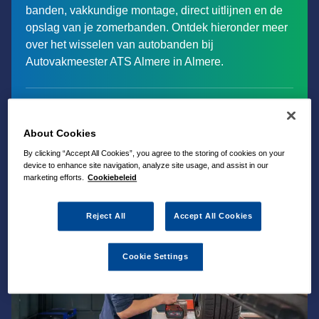
banden, vakkundige montage, direct uitlijnen en de
opslag van je zomerbanden. Ontdek hieronder meer
over het wisselen van autobanden bij
Autovakmeester ATS Almere in Almere.
About Cookies
By clicking “Accept All Cookies”, you agree to the storing of cookies on your
device to enhance site navigation, analyze site usage, and assist in our
marketing efforts.
Cookiebeleid
Reject All
Accept All Cookies
Cookie Settings