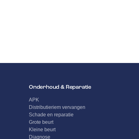
Onderhoud & Reparatie
APK
Distributieriem vervangen
Schade en reparatie
Grote beurt
Kleine beurt
Diagnose