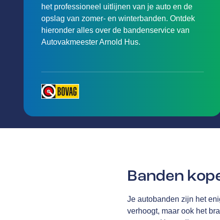
het professioneel uitlijnen van je auto en de
opslag van zomer- en winterbanden. Ontdek
hieronder alles over de bandenservice van
Autovakmeester Arnold Hus.
Banden kop
Je autobanden zijn het eni
verhoogt, maar ook het br