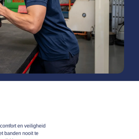
comfort en veiligheid
t banden nooit te