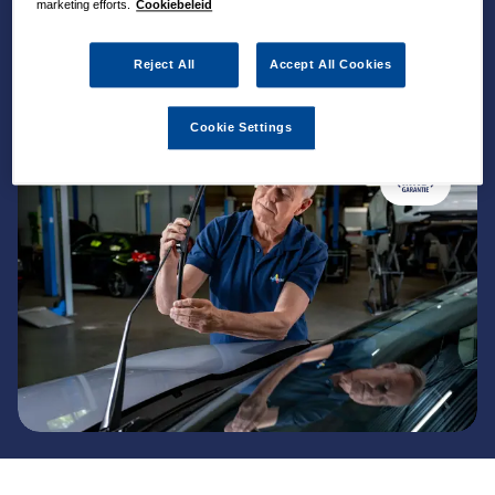
marketing efforts.
Cookiebeleid
Reject All
Accept All Cookies
Cookie Settings