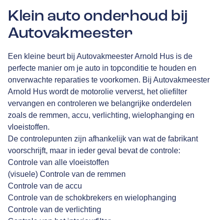
Klein auto onderhoud bij
Autovakmeester
Een kleine beurt bij Autovakmeester Arnold Hus is de
perfecte manier om je auto in topconditie te houden en
onverwachte reparaties te voorkomen. Bij Autovakmeester
Arnold Hus
wordt de motorolie ververst, het oliefilter
vervangen en controleren we belangrijke onderdelen
zoals de remmen, accu, verlichting, wielophanging en
vloeistoffen.
De controlepunten zijn afhankelijk van wat de fabrikant
voorschrijft, maar in ieder geval bevat de controle:
Controle van alle vloeistoffen
(visuele) Controle van de remmen
Controle van de accu
Controle van de schokbrekers en wielophanging
Controle van de verlichting