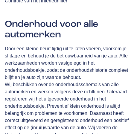
Controle van het interieurfilter
Onderhoud voor alle
automerken
Door een kleine beurt tijdig uit te laten voeren, voorkom je
slijtage en behoud je de betrouwbaarheid van je auto. Alle
werkzaamheden worden vastgelegd in het
onderhoudsboekje, zodat de onderhoudshistorie compleet
blijft en je auto zijn waarde behoudt.
Wij beschikken over de onderhoudsschema's van alle
automerken en werken volgens deze richtlijnen. Uiteraard
registreren wij het uitgevoerde onderhoud in het
onderhoudsboekje. Preventief klein onderhoud is altijd
belangrijk om problemen te voorkomen. Daarnaast heeft
correct uitgevoerd en geregistreerd onderhoud een positief
effect op de (inruil)waarde van de auto. Wij voeren de