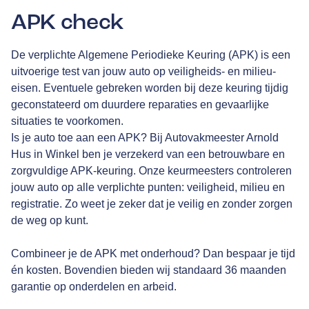
APK check
De verplichte Algemene Periodieke Keuring (APK) is een
uitvoerige test van jouw auto op veiligheids- en milieu-
eisen. Eventuele gebreken worden bij deze keuring tijdig
geconstateerd om duurdere reparaties en gevaarlijke
situaties te voorkomen.
Is je auto toe aan een APK? Bij Autovakmeester Arnold
Hus in Winkel ben je verzekerd van een betrouwbare en
zorgvuldige APK-keuring. Onze keurmeesters controleren
jouw auto op alle verplichte punten: veiligheid, milieu en
registratie. Zo weet je zeker dat je veilig en zonder zorgen
de weg op kunt.
Combineer je de APK met onderhoud? Dan bespaar je tijd
én kosten. Bovendien bieden wij standaard 36 maanden
garantie op onderdelen en arbeid.