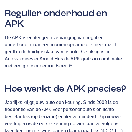
Regulier onderhoud en
APK
De APK is echter geen vervanging van regulier
onderhoud, maar een momentopname die meer inzicht
geeft in de huidige staat van je auto. Gelukkig is bij
Autovakmeester Arnold Hus de APK gratis in combinatie
met een grote onderhoudsbeurt*.
Hoe werkt de APK precies?
Jaarlijks krijgt jouw auto een keuring. Sinds 2008 is de
frequentie van de APK voor personenauto's en lichte
bestelauto's (op benzine) echter verminderd. Bij nieuwe
voertuigen is de eerste keuring na vier jaar, vervolgens
twee keer om de twee jaar en daarna jaarlijks (4-2-2-1-1).