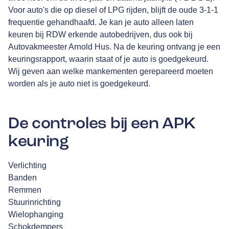
Voor auto's die op diesel of LPG rijden, blijft de oude 3-1-1
frequentie gehandhaafd. Je kan je auto alleen laten
keuren bij RDW erkende autobedrijven, dus ook bij
Autovakmeester Arnold Hus. Na de keuring ontvang je een
keuringsrapport, waarin staat of je auto is goedgekeurd.
Wij geven aan welke mankementen gerepareerd moeten
worden als je auto niet is goedgekeurd.
De controles bij een APK
keuring
Verlichting
Banden
Remmen
Stuurinrichting
Wielophanging
Schokdempers