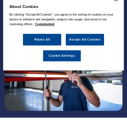
About Cookies
By clicking “Accept All Cookies”, you agree to the storing of cookies on your
device to enhance site navigation, analyze site usage, and assist in our
marketing efforts.
Cookiebeleid
Reject All
Accept All Cookies
Cookie Settings