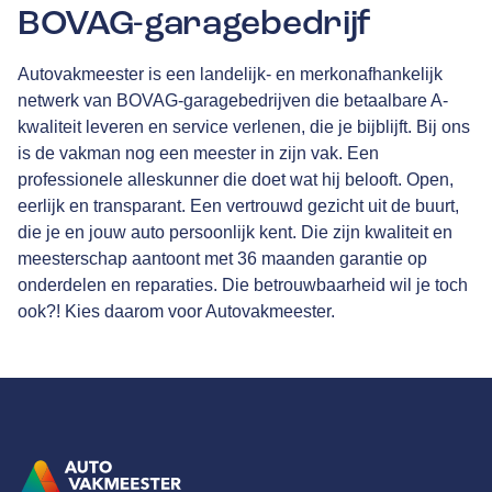
BOVAG-garagebedrijf
Autovakmeester is een landelijk- en merkonafhankelijk
netwerk van
BOVAG
-garagebedrijven die betaalbare A-
kwaliteit leveren en service verlenen, die je bijblijft. Bij ons
is de vakman nog een meester in zijn vak. Een
professionele alleskunner die doet wat hij belooft. Open,
eerlijk en transparant. Een vertrouwd gezicht uit de buurt,
die je en jouw auto persoonlijk kent. Die zijn kwaliteit en
meesterschap aantoont met
36 maanden garantie
op
onderdelen en reparaties. Die betrouwbaarheid wil je toch
ook?! Kies daarom voor Autovakmeester.