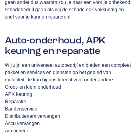
geen ander dus waarom zou je naar een voor je onbekend
schadebedrijf gaan als wij de schade ook vakkundig en
snel voor je kunnen repareren!
Auto-onderhoud, APK
keuring en reparatie
Wij zijn een universeel autobedrijf en bieden een compleet
pakket en services en diensten op het gebied van
mobiliteit. Je kan bij ons terecht voor onder andere:
Groot- en klein onderhoud
APK keuring
Reparatie
Bandenservice
Distributieriem vervangen
Accu vervangen
Aircocheck