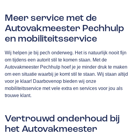
Meer service met de
Autovakmeester Pechhulp
en mobiliteitsservice
Wij helpen je bij pech onderweg. Het is natuurlijk nooit fijn
om tijdens een autorit stil te komen staan. Met de
Autovakmeester Pechhulp hoef je je minder druk te maken
om een situatie waarbij je komt stil te staan. Wij staan altijd
voor je klaar! Daarbovenop bieden wij onze
mobiliteitsservice met vele extra en services voor jou als
trouwe klant.
Vertrouwd onderhoud bij
het Autovakmeester