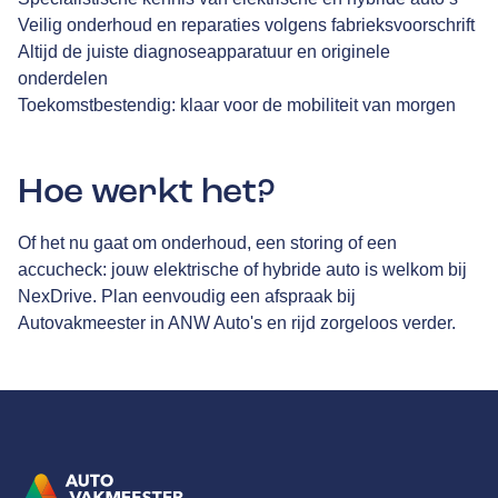
Veilig onderhoud en reparaties volgens fabrieksvoorschrift
Altijd de juiste diagnoseapparatuur en originele
onderdelen
Toekomstbestendig: klaar voor de mobiliteit van morgen
Hoe werkt het?
Of het nu gaat om onderhoud, een storing of een
accucheck: jouw elektrische of hybride auto is welkom bij
NexDrive. Plan eenvoudig een afspraak bij
Autovakmeester in ANW Auto's en rijd zorgeloos verder.