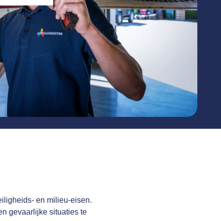
iligheids- en milieu-eisen.
 gevaarlijke situaties te