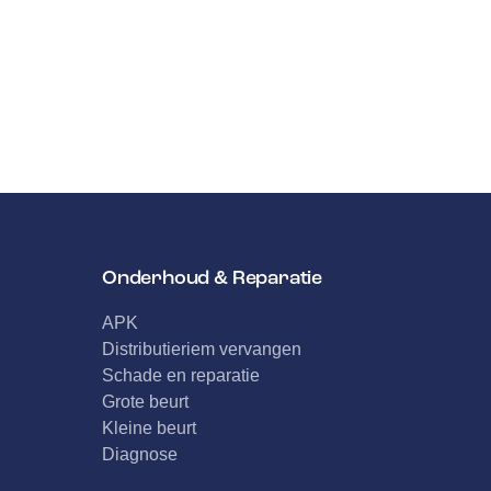
Onderhoud & Reparatie
APK
Distributieriem vervangen
Schade en reparatie
Grote beurt
Kleine beurt
Diagnose