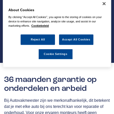
About Cookies
By clicking “Accept All Cookies”, you agree to the storing of cookies on your
device to enhance site navigation, analyze site usage, and assist in our
marketing efforts.
Cookiebeleid
Reject All
Accept All Cookies
Cookie Settings
36 maanden garantie op
onderdelen en arbeid
Bij Autovakmeester zijn we merkonafhankelijk, dit betekent
dat je met elke auto bij ons terecht kan voor reparatie of
onderhoud. Voor onze ervaren monteurs heeft geen