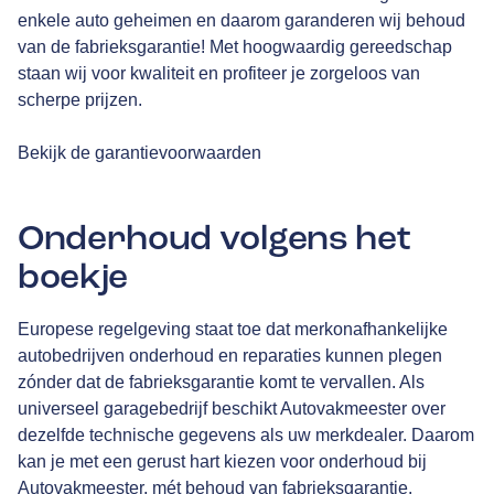
enkele auto geheimen en daarom garanderen wij behoud
van de fabrieksgarantie! Met hoogwaardig gereedschap
staan wij voor kwaliteit en profiteer je zorgeloos van
scherpe prijzen.
Bekijk de garantievoorwaarden
Onderhoud volgens het
boekje
Europese regelgeving staat toe dat merkonafhankelijke
autobedrijven onderhoud en reparaties kunnen plegen
zónder dat de fabrieksgarantie komt te vervallen. Als
universeel garagebedrijf beschikt Autovakmeester over
dezelfde technische gegevens als uw merkdealer. Daarom
kan je met een gerust hart kiezen voor onderhoud bij
Autovakmeester, mét behoud van fabrieksgarantie.