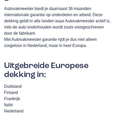
Autovakmeester biedt je daarnaast 36 maanden
internationale garantie op onderdelen en arbeid. Deze
dekking geldt in alle landen waar Autovakmeester actief is,
mits de auto onderhouden wordt zoals voorgeschreven
door de fabrikant.
Met Autovakmeester garantie rijdt je dus niet alleen
zorgeloos in Nederland, maar in heel Europa.
Uitgebreide Europese
dekking in:
Duitsland
Finland
Frankrijk
Italië
Nederland