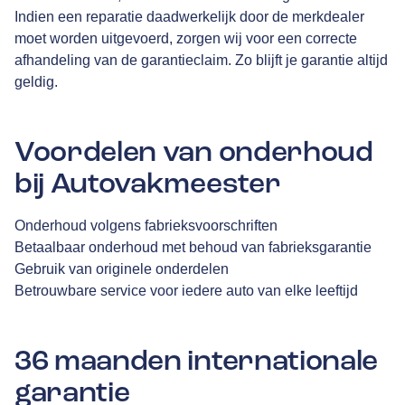
Indien een reparatie daadwerkelijk door de merkdealer
moet worden uitgevoerd, zorgen wij voor een correcte
afhandeling van de garantieclaim. Zo blijft je garantie altijd
geldig.
Voordelen van onderhoud
bij Autovakmeester
Onderhoud volgens fabrieksvoorschriften
Betaalbaar onderhoud met behoud van fabrieksgarantie
Gebruik van originele onderdelen
Betrouwbare service voor iedere auto van elke leeftijd
36 maanden internationale
garantie