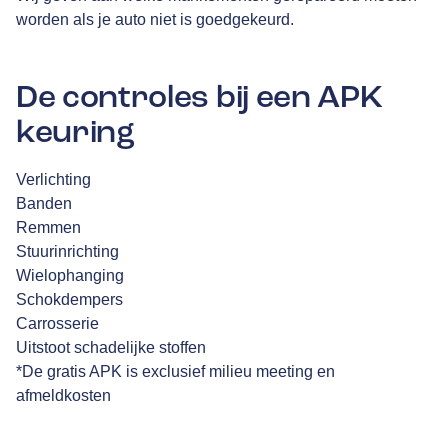
worden als je auto niet is goedgekeurd.
De controles bij een APK
keuring
Verlichting
Banden
Remmen
Stuurinrichting
Wielophanging
Schokdempers
Carrosserie
Uitstoot schadelijke stoffen
*De gratis APK is exclusief milieu meeting en
afmeldkosten