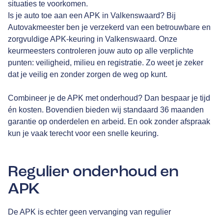
situaties te voorkomen.
Is je auto toe aan een APK in Valkenswaard? Bij
Autovakmeester ben je verzekerd van een betrouwbare en
zorgvuldige APK-keuring in Valkenswaard. Onze
keurmeesters controleren jouw auto op alle verplichte
punten: veiligheid, milieu en registratie. Zo weet je zeker
dat je veilig en zonder zorgen de weg op kunt.
Combineer je de APK met onderhoud? Dan bespaar je tijd
én kosten. Bovendien bieden wij standaard 36 maanden
garantie op onderdelen en arbeid. En ook zonder afspraak
kun je vaak terecht voor een snelle keuring.
Regulier onderhoud en
APK
De APK is echter geen vervanging van regulier