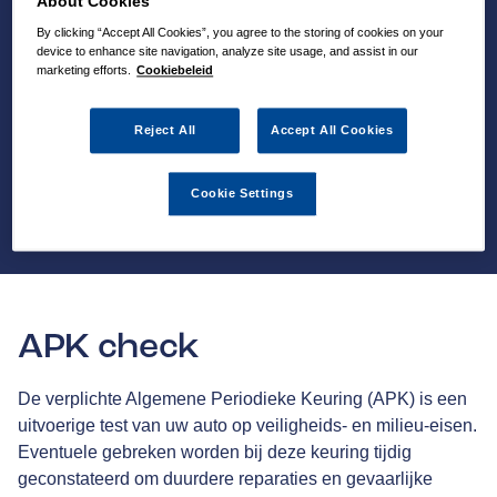
About Cookies
By clicking “Accept All Cookies”, you agree to the storing of cookies on your
device to enhance site navigation, analyze site usage, and assist in our
marketing efforts.
Cookiebeleid
Reject All
Accept All Cookies
Cookie Settings
APK check
De verplichte Algemene Periodieke Keuring (APK) is een
uitvoerige test van uw auto op veiligheids- en milieu-eisen.
Eventuele gebreken worden bij deze keuring tijdig
geconstateerd om duurdere reparaties en gevaarlijke