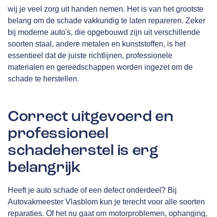
wij je veel zorg uit handen nemen. Het is van het grootste
belang om de schade vakkundig te laten repareren. Zeker
bij moderne auto's, die opgebouwd zijn uit verschillende
soorten staal, andere metalen en kunststoffen, is het
essentieel dat de juiste richtlijnen, professionele
materialen en gereedschappen worden ingezet om de
schade te herstellen.
Correct uitgevoerd en
professioneel
schadeherstel is erg
belangrijk
Heeft je auto schade of een defect onderdeel? Bij
Autovakmeester Vlasblom kun je terecht voor alle soorten
reparaties. Of het nu gaat om motorproblemen, ophanging,