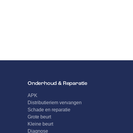
Onderhoud & Reparatie
APK
Distributieriem vervangen
Schade en reparatie
Grote beurt
Kleine beurt
Diagnose