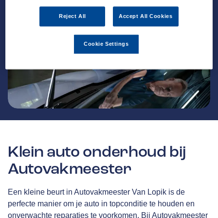
Reject All
Accept All Cookies
Cookie Settings
Klein auto onderhoud bij
Autovakmeester
Een kleine beurt in Autovakmeester Van Lopik is de
perfecte manier om je auto in topconditie te houden en
onverwachte reparaties te voorkomen. Bij Autovakmeester