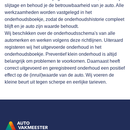
slijtage en behoud je de betrouwbaarheid van je auto. Alle
werkzaamheden worden vastgelegd in het
onderhoudsboekje, zodat de onderhoudshistorie compleet
blijft en je auto zijn waarde behoudt.
Wij beschikken over de onderhoudsschema's van alle
automerken en werken volgens deze richtlijnen. Uiteraard
registeren wij het uitgevoerde onderhoud in het
onderhoudsboekje. Preventief klein onderhoud is altijd
belangrijk om problemen te voorkomen. Daarnaast heeft
correct uitgevoerd en geregistreerd onderhoud een positief
effect op de (inruil)waarde van de auto. Wij voeren de
kleine beurt uit tegen scherpe en eerlijke tarieven.