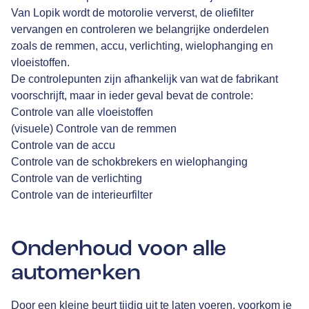
Van Lopik
wordt de motorolie ververst, de oliefilter
vervangen en controleren we belangrijke onderdelen
zoals de remmen, accu, verlichting, wielophanging en
vloeistoffen.
De controlepunten zijn afhankelijk van wat de fabrikant
voorschrijft, maar in ieder geval bevat de controle:
Controle van alle vloeistoffen
(visuele) Controle van de remmen
Controle van de accu
Controle van de schokbrekers en wielophanging
Controle van de verlichting
Controle van de interieurfilter
Onderhoud voor alle
automerken
Door een kleine beurt tijdig uit te laten voeren, voorkom je