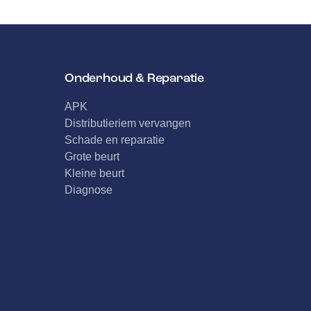
Onderhoud & Reparatie
APK
Distributieriem vervangen
Schade en reparatie
Grote beurt
Kleine beurt
Diagnose