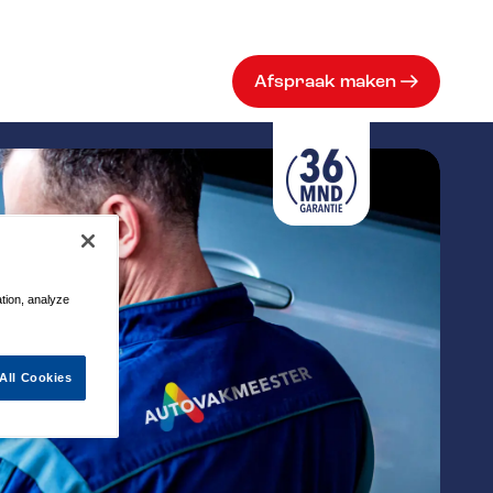
Afspraak maken
ation, analyze
All Cookies