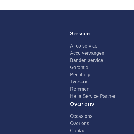
Service
Airco service
Accu vervangen
Banden service
Garantie
Pechhulp
Tyres-on
Remmen
Hella Service Partner
Over ons
Occasions
Over ons
Contact