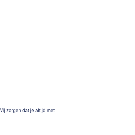
j zorgen dat je altijd met