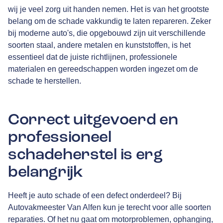
wij je veel zorg uit handen nemen. Het is van het grootste
belang om de schade vakkundig te laten repareren. Zeker
bij moderne auto's, die opgebouwd zijn uit verschillende
soorten staal, andere metalen en kunststoffen, is het
essentieel dat de juiste richtlijnen, professionele
materialen en gereedschappen worden ingezet om de
schade te herstellen.
Correct uitgevoerd en
professioneel
schadeherstel is erg
belangrijk
Heeft je auto schade of een defect onderdeel? Bij
Autovakmeester Van Alfen kun je terecht voor alle soorten
reparaties. Of het nu gaat om motorproblemen, ophanging,