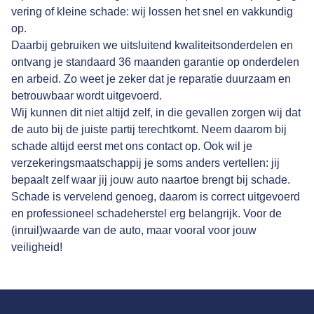
vering of kleine schade: wij lossen het snel en vakkundig
op.
Daarbij gebruiken we uitsluitend kwaliteitsonderdelen en
ontvang je standaard 36 maanden garantie op onderdelen
en arbeid. Zo weet je zeker dat je reparatie duurzaam en
betrouwbaar wordt uitgevoerd.
Wij kunnen dit niet altijd zelf, in die gevallen zorgen wij dat
de auto bij de juiste partij terechtkomt. Neem daarom bij
schade altijd eerst met ons contact op. Ook wil je
verzekeringsmaatschappij je soms anders vertellen: jij
bepaalt zelf waar jij jouw auto naartoe brengt bij schade.
Schade is vervelend genoeg, daarom is correct uitgevoerd
en professioneel schadeherstel erg belangrijk. Voor de
(inruil)waarde van de auto, maar vooral voor jouw
veiligheid!