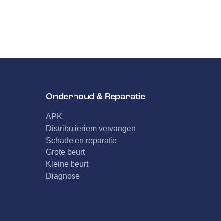
Onderhoud & Reparatie
APK
Distributieriem vervangen
Schade en reparatie
Grote beurt
Kleine beurt
Diagnose