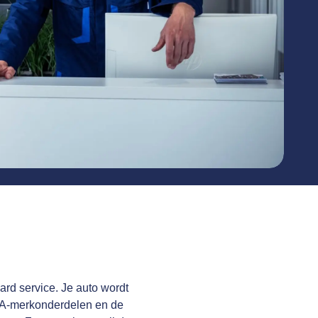
ard service. Je auto wordt
 A-merkonderdelen en de