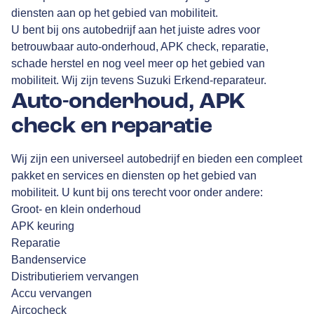
diensten aan op het gebied van mobiliteit.
U bent bij ons autobedrijf aan het juiste adres voor
betrouwbaar auto-onderhoud, APK check, reparatie,
schade herstel en nog veel meer op het gebied van
mobiliteit. Wij zijn tevens Suzuki Erkend-reparateur.
Auto-onderhoud, APK
check en reparatie
Wij zijn een universeel autobedrijf en bieden een compleet
pakket en services en diensten op het gebied van
mobiliteit. U kunt bij ons terecht voor onder andere:
Groot- en klein onderhoud
APK keuring
Reparatie
Bandenservice
Distributieriem vervangen
Accu vervangen
Aircocheck