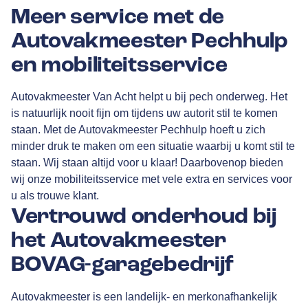
Meer service met de
Autovakmeester Pechhulp
en mobiliteitsservice
Autovakmeester Van Acht helpt u bij pech onderweg. Het
is natuurlijk nooit fijn om tijdens uw autorit stil te komen
staan. Met de
Autovakmeester Pechhulp
hoeft u zich
minder druk te maken om een situatie waarbij u komt stil te
staan. Wij staan altijd voor u klaar! Daarbovenop bieden
wij onze mobiliteitsservice met vele extra en services voor
u als trouwe klant.
Vertrouwd onderhoud bij
het Autovakmeester
BOVAG-garagebedrijf
Autovakmeester is een landelijk- en merkonafhankelijk