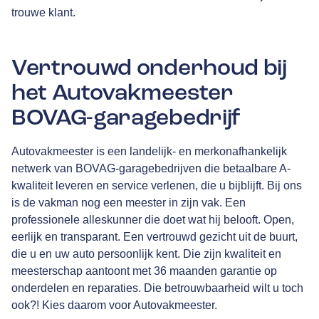
trouwe klant.
Vertrouwd onderhoud bij
het Autovakmeester
BOVAG-garagebedrijf
Autovakmeester is een landelijk- en merkonafhankelijk
netwerk van
BOVAG
-garagebedrijven die betaalbare A-
kwaliteit leveren en service verlenen, die u bijblijft. Bij ons
is de vakman nog een meester in zijn vak. Een
professionele alleskunner die doet wat hij belooft. Open,
eerlijk en transparant. Een vertrouwd gezicht uit de buurt,
die u en uw auto persoonlijk kent. Die zijn kwaliteit en
meesterschap aantoont met
36 maanden garantie
op
onderdelen en reparaties. Die betrouwbaarheid wilt u toch
ook?! Kies daarom voor Autovakmeester.