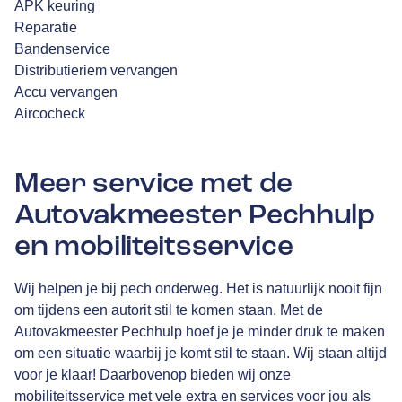
APK keuring
Reparatie
Bandenservice
Distributieriem vervangen
Accu vervangen
Aircocheck
Meer service met de
Autovakmeester Pechhulp
en mobiliteitsservice
Wij helpen je bij pech onderweg. Het is natuurlijk nooit fijn
om tijdens een autorit stil te komen staan. Met de
Autovakmeester Pechhulp hoef je je minder druk te maken
om een situatie waarbij je komt stil te staan. Wij staan altijd
voor je klaar! Daarbovenop bieden wij onze
mobiliteitsservice met vele extra en services voor jou als