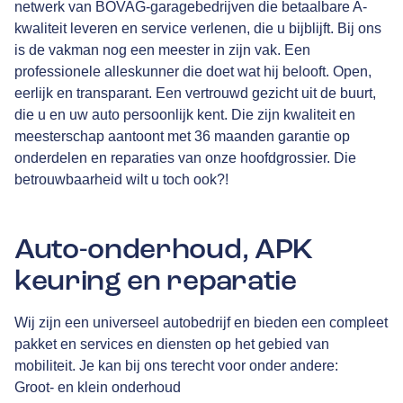
netwerk van BOVAG-garagebedrijven die betaalbare A-
kwaliteit leveren en service verlenen, die u bijblijft. Bij ons
is de vakman nog een meester in zijn vak. Een
professionele alleskunner die doet wat hij belooft. Open,
eerlijk en transparant. Een vertrouwd gezicht uit de buurt,
die u en uw auto persoonlijk kent. Die zijn kwaliteit en
meesterschap aantoont met 36 maanden garantie op
onderdelen en reparaties van onze hoofdgrossier. Die
betrouwbaarheid wilt u toch ook?!
Auto-onderhoud, APK
keuring en reparatie
Wij zijn een universeel autobedrijf en bieden een compleet
pakket en services en diensten op het gebied van
mobiliteit. Je kan bij ons terecht voor onder andere:
Groot- en klein onderhoud