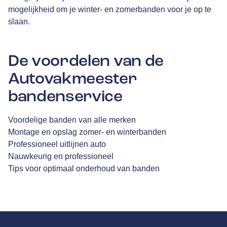
mogelijkheid om je winter- en zomerbanden voor je op te
slaan.
De voordelen van de
Autovakmeester
bandenservice
Voordelige banden van alle merken
Montage en opslag zomer- en winterbanden
Professioneel uitlijnen auto
Nauwkeurig en professioneel
Tips voor optimaal onderhoud van banden