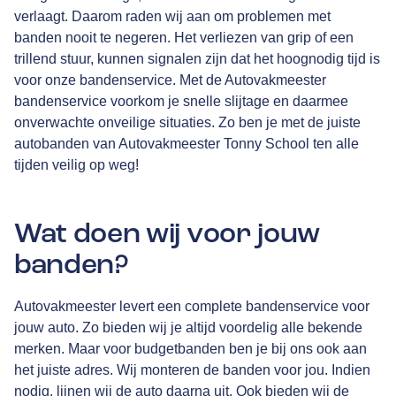
verlaagt. Daarom raden wij aan om problemen met
banden nooit te negeren. Het verliezen van grip of een
trillend stuur, kunnen signalen zijn dat het hoognodig tijd is
voor onze bandenservice. Met de Autovakmeester
bandenservice voorkom je snelle slijtage en daarmee
onverwachte onveilige situaties. Zo ben je met de juiste
autobanden van Autovakmeester Tonny School ten alle
tijden veilig op weg!
Wat doen wij voor jouw
banden?
Autovakmeester levert een complete bandenservice voor
jouw auto. Zo bieden wij je altijd voordelig alle bekende
merken. Maar voor budgetbanden ben je bij ons ook aan
het juiste adres. Wij monteren de banden voor jou. Indien
nodig, lijnen wij de auto daarna uit. Ook bieden wij de