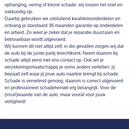
ophanging, vering of kleine schade: wij lossen het snel en
vakkundig op.
Daarbij gebruiken we uitsluitend kwaliteitsonderdelen en
ontvang je standaard 36 maanden garantie op onderdelen
en arbeid. Zo weet je zeker dat je reparatie duurzaam en
betrouwbaar wordt uitgevoerd.
Wij kunnen dit niet altijd zelf, in die gevallen zorgen wij dat
de auto bij de juiste partij terechtkomt. Neem daarom bij
schade altijd eerst met ons contact op. Ook wil je
verzekeringsmaatschappij je soms anders vertellen: jij
bepaalt zelf waar jij jouw auto naartoe brengt bij schade.
Schade is vervelend genoeg, daarom is correct uitgevoerd
en professioneel schadeherstel erg belangrijk. Voor de
(inruil)waarde van de auto, maar vooral voor jouw
veiligheid!