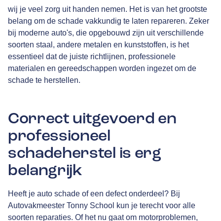
wij je veel zorg uit handen nemen. Het is van het grootste
belang om de schade vakkundig te laten repareren. Zeker
bij moderne auto's, die opgebouwd zijn uit verschillende
soorten staal, andere metalen en kunststoffen, is het
essentieel dat de juiste richtlijnen, professionele
materialen en gereedschappen worden ingezet om de
schade te herstellen.
Correct uitgevoerd en
professioneel
schadeherstel is erg
belangrijk
Heeft je auto schade of een defect onderdeel? Bij
Autovakmeester Tonny School kun je terecht voor alle
soorten reparaties. Of het nu gaat om motorproblemen,