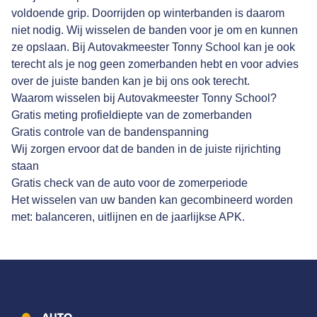
voldoende grip. Doorrijden op winterbanden is daarom
niet nodig. Wij wisselen de banden voor je om en kunnen
ze opslaan. Bij Autovakmeester Tonny School kan je ook
terecht als je nog geen zomerbanden hebt en voor advies
over de juiste banden kan je bij ons ook terecht.
Waarom wisselen bij Autovakmeester Tonny School?
Gratis meting profieldiepte van de zomerbanden
Gratis controle van de bandenspanning
Wij zorgen ervoor dat de banden in de juiste rijrichting
staan
Gratis check van de auto voor de zomerperiode
Het wisselen van uw banden kan gecombineerd worden
met: balanceren, uitlijnen en de jaarlijkse APK.