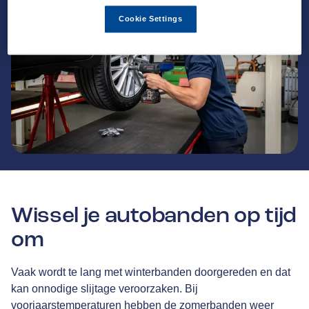
Cookie Settings
Wissel je autobanden op tijd
om
Vaak wordt te lang met winterbanden doorgereden en dat
kan onnodige slijtage veroorzaken. Bij
voorjaarstemperaturen hebben de zomerbanden weer