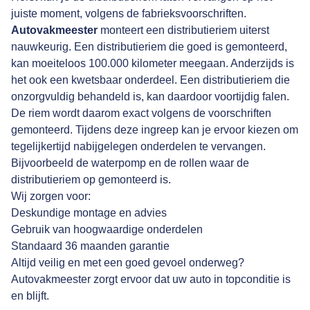
juiste moment, volgens de fabrieksvoorschriften.
Autovakmeester
monteert een distributieriem uiterst
nauwkeurig. Een distributieriem die goed is gemonteerd,
kan moeiteloos 100.000 kilometer meegaan. Anderzijds is
het ook een kwetsbaar onderdeel. Een distributieriem die
onzorgvuldig behandeld is, kan daardoor voortijdig falen.
De riem wordt daarom exact volgens de voorschriften
gemonteerd. Tijdens deze ingreep kan je ervoor kiezen om
tegelijkertijd nabijgelegen onderdelen te vervangen.
Bijvoorbeeld de waterpomp en de rollen waar de
distributieriem op gemonteerd is.
Wij zorgen voor:
Deskundige montage en advies
Gebruik van hoogwaardige onderdelen
Standaard 36 maanden garantie
Altijd veilig en met een goed gevoel onderweg?
Autovakmeester zorgt ervoor dat uw auto in topconditie is
en blijft.