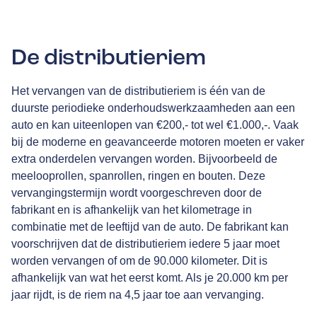
De distributieriem
Het vervangen van de distributieriem is één van de
duurste periodieke onderhoudswerkzaamheden aan een
auto en kan uiteenlopen van €200,- tot wel €1.000,-. Vaak
bij de moderne en geavanceerde motoren moeten er vaker
extra onderdelen vervangen worden. Bijvoorbeeld de
meelooprollen, spanrollen, ringen en bouten. Deze
vervangingstermijn wordt voorgeschreven door de
fabrikant en is afhankelijk van het kilometrage in
combinatie met de leeftijd van de auto. De fabrikant kan
voorschrijven dat de distributieriem iedere 5 jaar moet
worden vervangen of om de 90.000 kilometer. Dit is
afhankelijk van wat het eerst komt. Als je 20.000 km per
jaar rijdt, is de riem na 4,5 jaar toe aan vervanging.